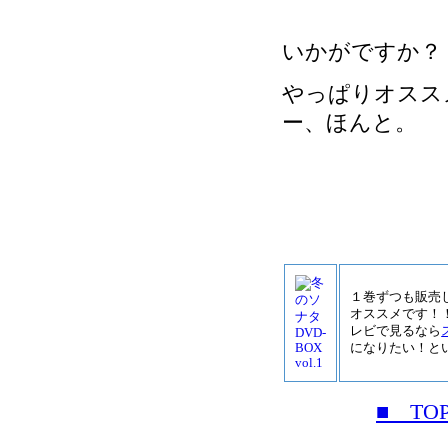
いかがですか？
やっぱりオスス
ー、ほんと。
１巻ずつも販売
オススメです！！ 
レビで見るなら
になりたい！と
■ TO