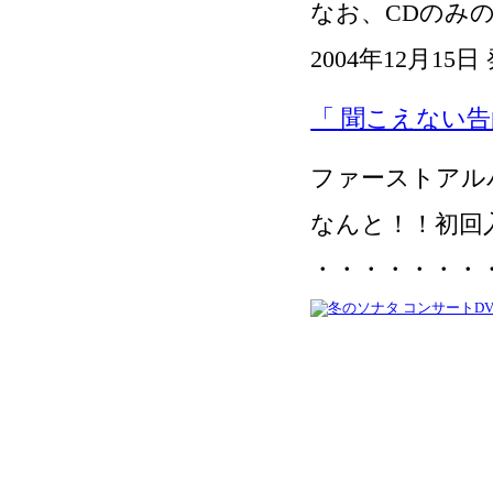
なお、CDのみの
2004年12月15日
「 聞こえない告
ファーストアル
なんと！！初回
・・・・・・・